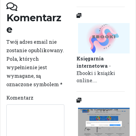
Komentarz
e
Twój adres email nie
zostanie opublikowany.
Księgarnia
Pola, których
internetowa
-
wypełnienie jest
Ebooki i książki
wymagane, są
online....
oznaczone symbolem
*
Komentarz