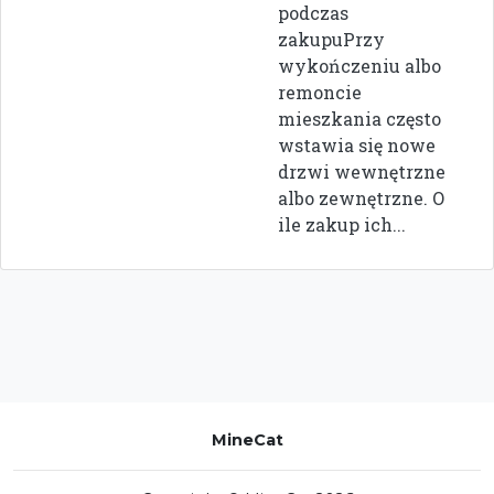
podczas
zakupuPrzy
wykończeniu albo
remoncie
mieszkania często
wstawia się nowe
drzwi wewnętrzne
albo zewnętrzne. O
ile zakup ich...
MineCat