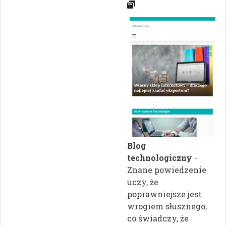
Blog
technologiczny
-
Znane powiedzenie
uczy, że
poprawniejsze jest
wrogiem słusznego,
co świadczy, że