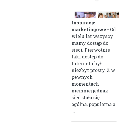
Inspiracje
marketingowe
- Od
wielu lat wszyscy
mamy dostęp do
sieci. Pierwotnie
taki dostęp do
Internetu był
niezbyt prosty. Z w
pewnych
momentach
niemniej jednak
sieć stała się
ogólna, popularna a
...