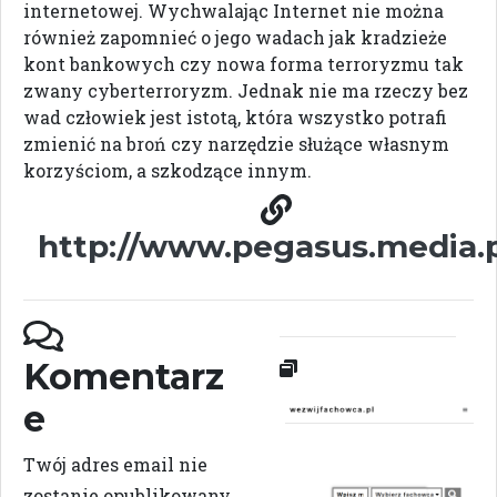
internetowej. Wychwalając Internet nie można
również zapomnieć o jego wadach jak kradzieże
kont bankowych czy nowa forma terroryzmu tak
zwany cyberterroryzm. Jednak nie ma rzeczy bez
wad człowiek jest istotą, która wszystko potrafi
zmienić na broń czy narzędzie służące własnym
korzyściom, a szkodzące innym.
http://www.pegasus.media.
Komentarz
e
Twój adres email nie
zostanie opublikowany.