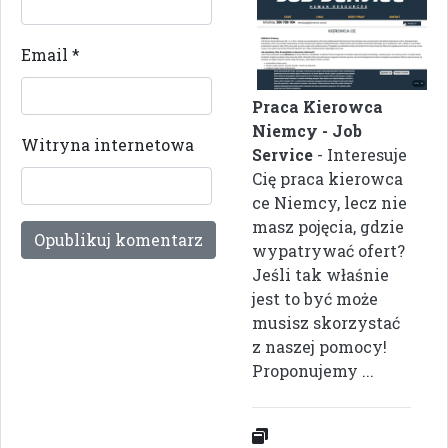
Email
*
Praca Kierowca
Niemcy - Job
Witryna internetowa
Service
- Interesuje
Cię praca kierowca
ce Niemcy, lecz nie
masz pojęcia, gdzie
wypatrywać ofert?
Jeśli tak właśnie
jest to być może
musisz skorzystać
z naszej pomocy!
Proponujemy ...