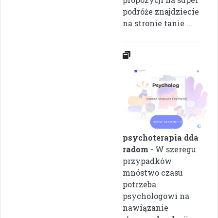
podróże znajdziecie
na stronie tanie ...
psychoterapia dda
radom
- W szeregu
przypadków
mnóstwo czasu
potrzeba
psychologowi na
nawiązanie