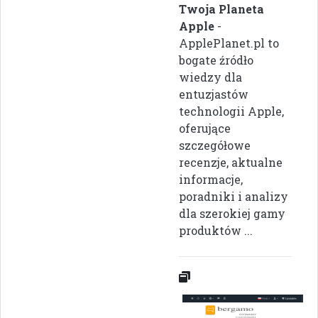
Twoja Planeta
Apple
-
ApplePlanet.pl to
bogate źródło
wiedzy dla
entuzjastów
technologii Apple,
oferujące
szczegółowe
recenzje, aktualne
informacje,
poradniki i analizy
dla szerokiej gamy
produktów ...