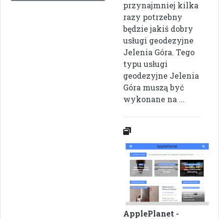
przynajmniej kilka
razy potrzebny
będzie jakiś dobry
usługi geodezyjne
Jelenia Góra. Tego
typu usługi
geodezyjne Jelenia
Góra muszą być
wykonane na ...
ApplePlanet -