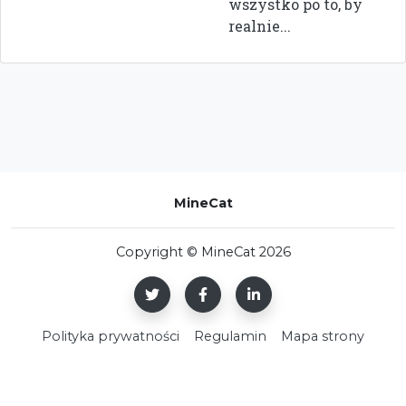
wszystko po to, by
realnie...
MineCat
Copyright © MineCat 2026
Polityka prywatności
Regulamin
Mapa strony