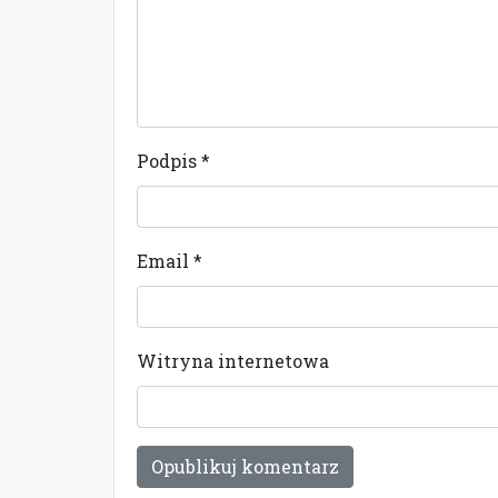
Podpis
*
Email
*
Witryna internetowa