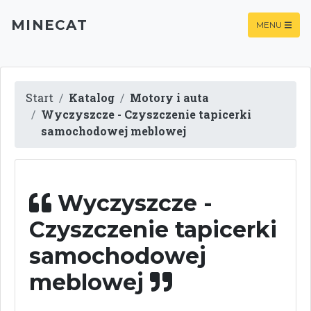
MINECAT
MENU
Start
Katalog
Motory i auta
Wyczyszcze - Czyszczenie tapicerki
samochodowej meblowej
Wyczyszcze -
Czyszczenie tapicerki
samochodowej
meblowej