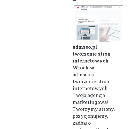
admseo.pl
tworzenie stron
internetowych
Wrocław
-
admseo.pl
tworzenie stron
internetowych.
Twoja agencja
marketingowa!
Tworzymy strony,
pozycjonujemy,
zadbaj o