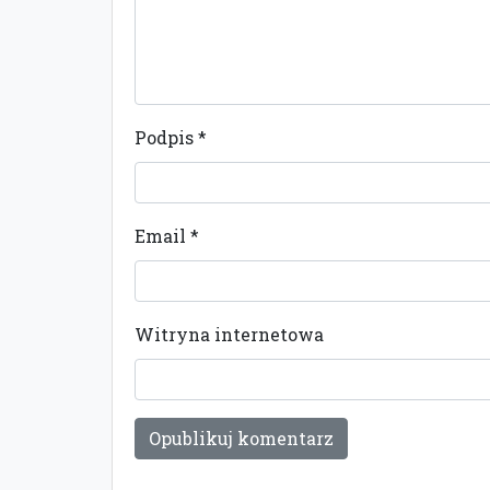
Podpis
*
Email
*
Witryna internetowa