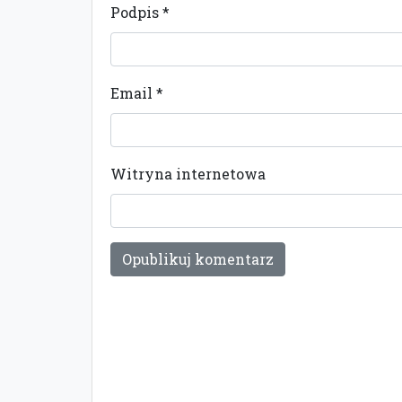
Podpis
*
Email
*
Witryna internetowa