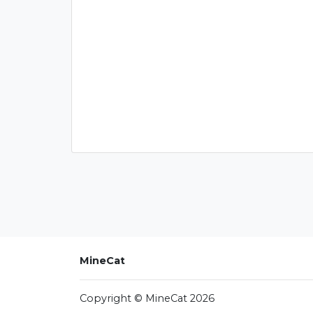
MineCat
Copyright © MineCat 2026