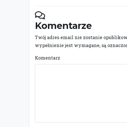
Komentarze
Twój adres email nie zostanie opubliko
wypełnienie jest wymagane, są oznacz
Komentarz