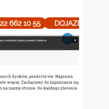
zonych dysków, pendrive'ów. Naprawa
le więcej. Zachęcamy do zapoznania się
na naszej stronie. Do każdego zlecenia