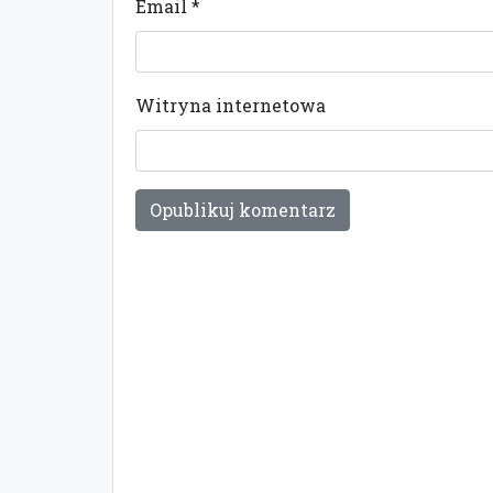
Email
*
Witryna internetowa