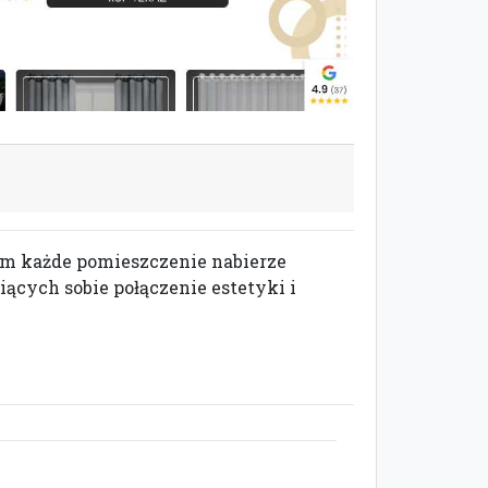
m każde pomieszczenie nabierze
iących sobie połączenie estetyki i