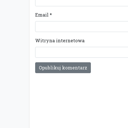
Email
*
Witryna internetowa