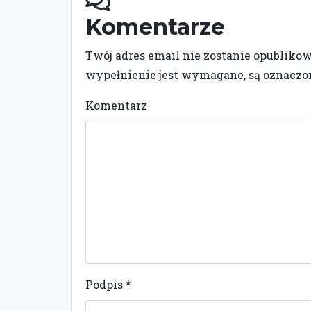
Komentarze
Twój adres email nie zostanie opubliko
wypełnienie jest wymagane, są oznacz
Komentarz
Podpis
*