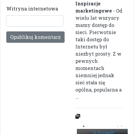
Inspiracje
Witryna internetowa
marketingowe
- Od
wielu lat wszyscy
mamy dostęp do
sieci. Pierwotnie
taki dostęp do
Internetu był
niezbyt prosty. Z w
pewnych
momentach
niemniej jednak
sieć stała się
ogólna, popularna a
...