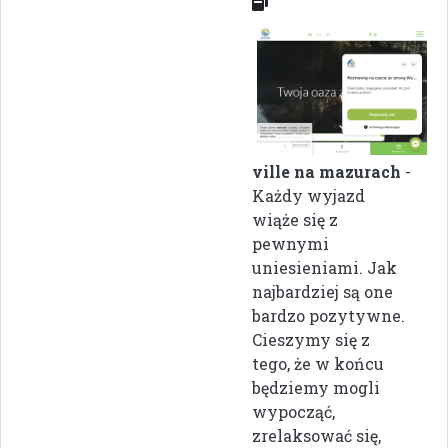
ville na mazurach
-
Każdy wyjazd
wiąże się z
pewnymi
uniesieniami. Jak
najbardziej są one
bardzo pozytywne.
Cieszymy się z
tego, że w końcu
będziemy mogli
wypocząć,
zrelaksować się,