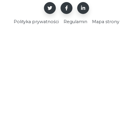
Polityka prywatności
Regulamin
Mapa strony