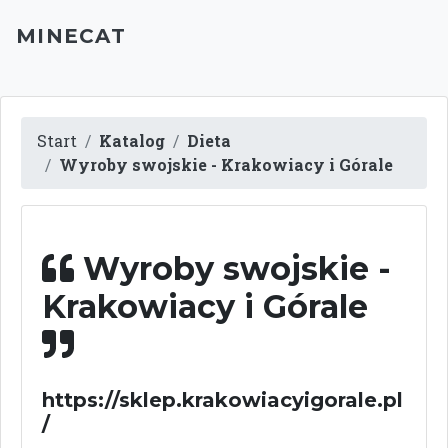
MINECAT
Start
Katalog
Dieta
Wyroby swojskie - Krakowiacy i Górale
Wyroby swojskie -
Krakowiacy i Górale
https://sklep.krakowiacyigorale.pl
/