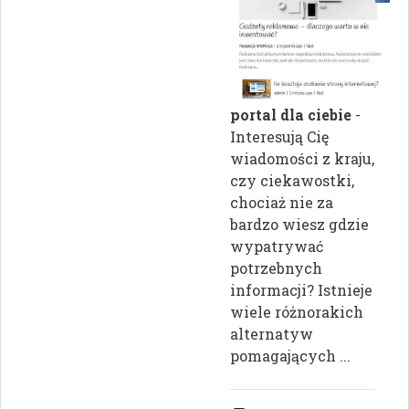
portal dla ciebie
-
Interesują Cię
wiadomości z kraju,
czy ciekawostki,
chociaż nie za
bardzo wiesz gdzie
wypatrywać
potrzebnych
informacji? Istnieje
wiele różnorakich
alternatyw
pomagających ...