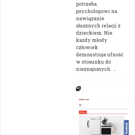
potrzeba
psychologowi na
nawiązanie
słusznych relacji z
dzieckiem. Nie
każdy młody
człowiek
demonstruje ufność
w stosunku do
nieznajomych. ...